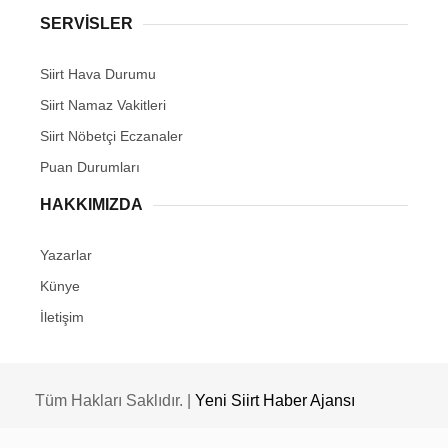
SERVİSLER
Siirt Hava Durumu
Siirt Namaz Vakitleri
Siirt Nöbetçi Eczanaler
Puan Durumları
HAKKIMIZDA
Yazarlar
Künye
İletişim
Tüm Hakları Saklıdır. |
Yeni Siirt Haber Ajansı