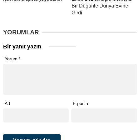
Bir Düğünle Dünya Evine
Girdi
YORUMLAR
Bir yanıt yazın
Yorum
*
Ad
E-posta