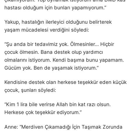
hastası olduğum için bunları yapamıyorum.”
Yakup, hastalığın ilerleyici olduğunu belirterek
yaşam mücadelesi verdiğini söyledi:
“Şu anda bir tedavimiz yok. Ölmesinler… Hiçbir
çocuk ölmesin. Bana destek olup yardımcı
olmalarını istiyorum. Kendi başıma bunu yapamam.
Gücüm yok. Ben de yaşamak istiyorum.”
Kendisine destek olan herkese teşekkür eden küçük
çocuk, şunları söyledi:
“Kim 1 lira bile verirse Allah bin kat razı olsun.
Herkese çok teşekkür ediyorum.”
Anne: “Merdiven Çıkamadığı İçin Taşımak Zorunda