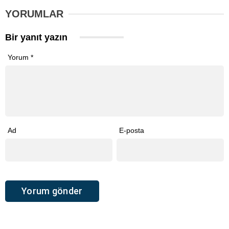
YORUMLAR
Bir yanıt yazın
Yorum
*
Ad
E-posta