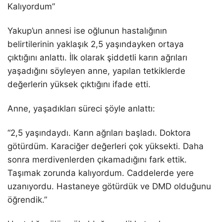
Kalıyordum”
Yakup’un annesi ise oğlunun hastalığının
belirtilerinin yaklaşık 2,5 yaşındayken ortaya
çıktığını anlattı. İlk olarak şiddetli karın ağrıları
yaşadığını söyleyen anne, yapılan tetkiklerde
değerlerin yüksek çıktığını ifade etti.
Anne, yaşadıkları süreci şöyle anlattı:
“2,5 yaşındaydı. Karın ağrıları başladı. Doktora
götürdüm. Karaciğer değerleri çok yüksekti. Daha
sonra merdivenlerden çıkamadığını fark ettik.
Taşımak zorunda kalıyordum. Caddelerde yere
uzanıyordu. Hastaneye götürdük ve DMD olduğunu
öğrendik.”