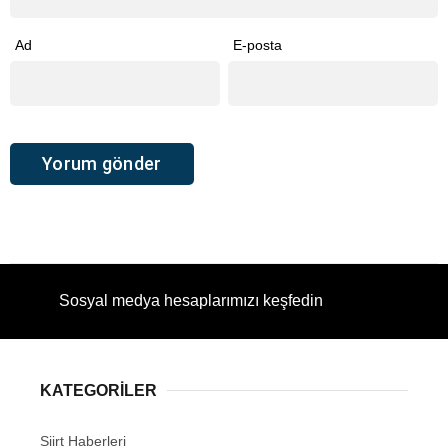
Ad
E-posta
Sosyal medya hesaplarımızı keşfedin
KATEGORİLER
Siirt Haberleri