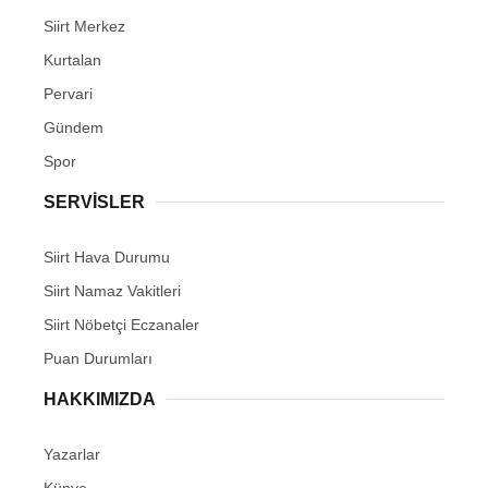
Siirt Merkez
Kurtalan
Pervari
Gündem
Spor
SERVİSLER
Siirt Hava Durumu
Siirt Namaz Vakitleri
Siirt Nöbetçi Eczanaler
Puan Durumları
HAKKIMIZDA
Yazarlar
Künye