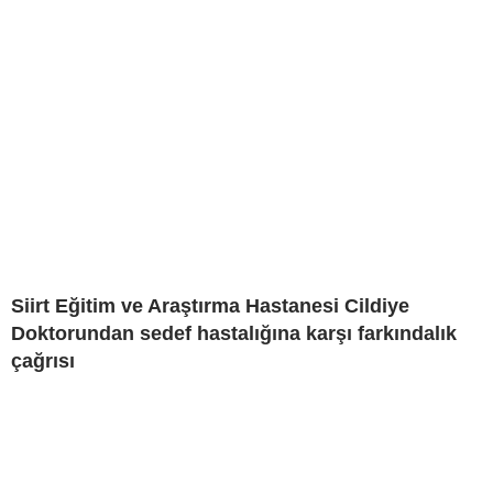
Siirt Eğitim ve Araştırma Hastanesi Cildiye
Doktorundan sedef hastalığına karşı farkındalık
çağrısı