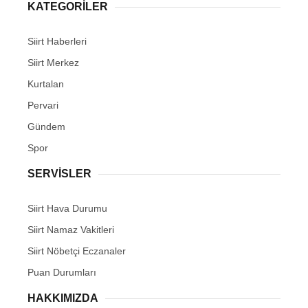
KATEGORİLER
Siirt Haberleri
Siirt Merkez
Kurtalan
Pervari
Gündem
Spor
SERVİSLER
Siirt Hava Durumu
Siirt Namaz Vakitleri
Siirt Nöbetçi Eczanaler
Puan Durumları
HAKKIMIZDA