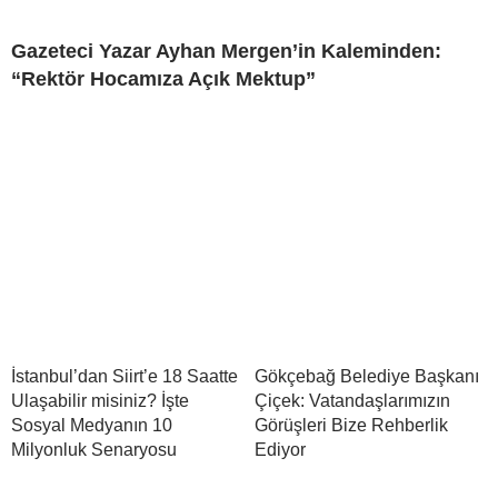
Gazeteci Yazar Ayhan Mergen’in Kaleminden:
“Rektör Hocamıza Açık Mektup”
İstanbul’dan Siirt’e 18 Saatte
Gökçebağ Belediye Başkanı
Ulaşabilir misiniz? İşte
Çiçek: Vatandaşlarımızın
Sosyal Medyanın 10
Görüşleri Bize Rehberlik
Milyonluk Senaryosu
Ediyor