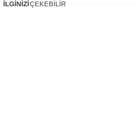
İLGİNİZİ
ÇEKEBİLİR