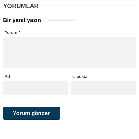
YORUMLAR
Bir yanıt yazın
Yorum
*
Ad
E-posta