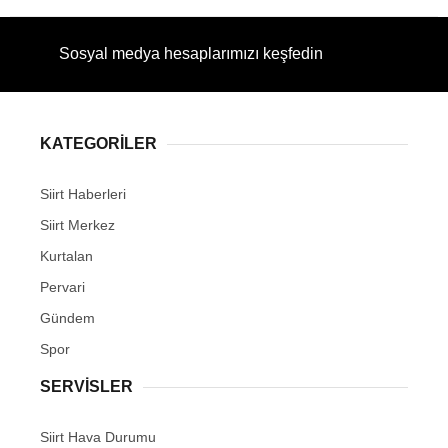
Sosyal medya hesaplarımızı keşfedin
KATEGORİLER
Siirt Haberleri
Siirt Merkez
Kurtalan
Pervari
Gündem
Spor
SERVİSLER
Siirt Hava Durumu