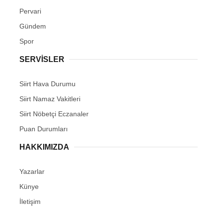
Pervari
Gündem
Spor
SERVİSLER
Siirt Hava Durumu
Siirt Namaz Vakitleri
Siirt Nöbetçi Eczanaler
Puan Durumları
HAKKIMIZDA
Yazarlar
Künye
İletişim