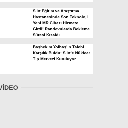
Siirt Eğitim ve Araştırma
Hastanesinde Son Teknoloji
Yeni MR Cihazı Hizmete
Girdi! Randevularda Bekleme
Süresi Kısaldı
Başhekim Yolbaş’ın Talebi
Karşılık Buldu: Siirt’e Nükleer
Tıp Merkezi Kuruluyor
VİDEO