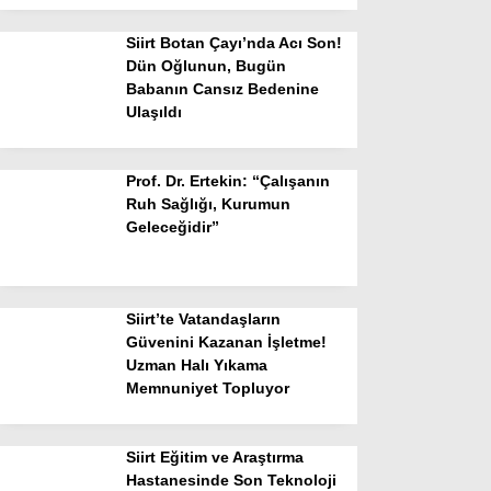
Siirt Botan Çayı’nda Acı Son!
Dün Oğlunun, Bugün
Babanın Cansız Bedenine
Ulaşıldı
Prof. Dr. Ertekin: “Çalışanın
Ruh Sağlığı, Kurumun
Geleceğidir”
Siirt’te Vatandaşların
Güvenini Kazanan İşletme!
Uzman Halı Yıkama
Memnuniyet Topluyor
Siirt Eğitim ve Araştırma
Hastanesinde Son Teknoloji