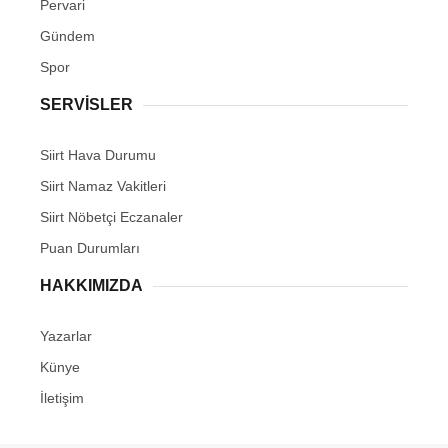
Pervari
Gündem
Spor
SERVİSLER
Siirt Hava Durumu
Siirt Namaz Vakitleri
Siirt Nöbetçi Eczanaler
Puan Durumları
HAKKIMIZDA
Yazarlar
Künye
İletişim