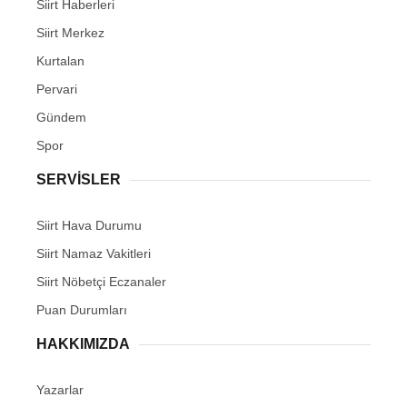
Siirt Haberleri
Siirt Merkez
Kurtalan
Pervari
Gündem
Spor
SERVİSLER
Siirt Hava Durumu
Siirt Namaz Vakitleri
Siirt Nöbetçi Eczanaler
Puan Durumları
HAKKIMIZDA
Yazarlar