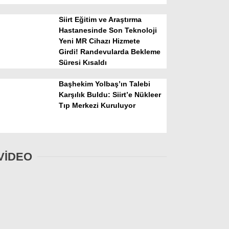
Siirt Eğitim ve Araştırma
Hastanesinde Son Teknoloji
Yeni MR Cihazı Hizmete
Girdi! Randevularda Bekleme
Süresi Kısaldı
Başhekim Yolbaş’ın Talebi
Karşılık Buldu: Siirt’e Nükleer
Tıp Merkezi Kuruluyor
VİDEO