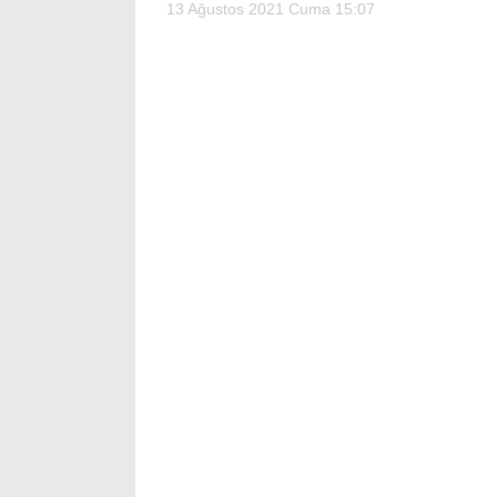
13 Ağustos 2021 Cuma 15:07