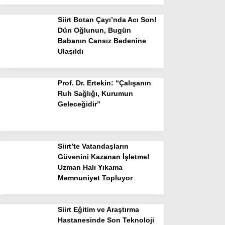
Siirt Botan Çayı’nda Acı Son!
Dün Oğlunun, Bugün
Babanın Cansız Bedenine
Ulaşıldı
Prof. Dr. Ertekin: “Çalışanın
Ruh Sağlığı, Kurumun
Geleceğidir”
Siirt’te Vatandaşların
Güvenini Kazanan İşletme!
Uzman Halı Yıkama
Memnuniyet Topluyor
Siirt Eğitim ve Araştırma
Hastanesinde Son Teknoloji