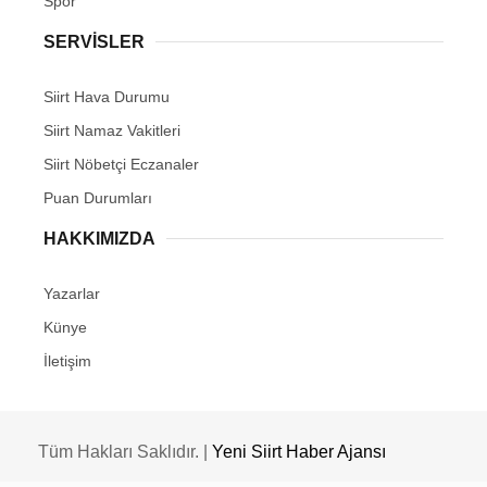
Spor
SERVİSLER
Siirt Hava Durumu
Siirt Namaz Vakitleri
Siirt Nöbetçi Eczanaler
Puan Durumları
HAKKIMIZDA
Yazarlar
Künye
İletişim
Tüm Hakları Saklıdır. |
Yeni Siirt Haber Ajansı