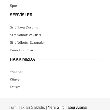
Spor
SERVİSLER
Siirt Hava Durumu
Siirt Namaz Vakitleri
Siirt Nöbetçi Eczanaler
Puan Durumları
HAKKIMIZDA
Yazarlar
Künye
İletişim
Tüm Hakları Saklıdır. |
Yeni Siirt Haber Ajansı