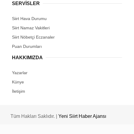
SERVİSLER
Siirt Hava Durumu
Siirt Namaz Vakitleri
Siirt Nöbetçi Eczanaler
Puan Durumları
HAKKIMIZDA
Yazarlar
Künye
İletişim
Tüm Hakları Saklıdır. |
Yeni Siirt Haber Ajansı