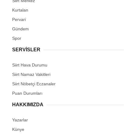
Siirt Merkez
Kurtalan
Pervari
Gündem
Spor
SERVİSLER
Siirt Hava Durumu
Siirt Namaz Vakitleri
Siirt Nöbetçi Eczanaler
Puan Durumları
HAKKIMIZDA
Yazarlar
Künye