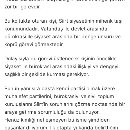
zor bir görevdir.
Bu koltukta oturan kişi, Siirt siyasetinin mihenk taşı
konumundadır. Vatandaş ile devlet arasında,
bürokrasi ile siyaset arasında bir denge unsuru ve
köprü görevi görmektedir.
Dolayısıyla bu görevi üstlenecek kişinin öncelikle
siyaset ile bürokrasi arasındaki ilişkiyi ve dengeyi
sağlıklı bir şekilde kurması gerekiyor.
Bunun yanı sıra başta kendi partisi olmak üzere
muhalefet partilerini, bürokrasiyi ve sivil toplum
kuruluşlarını Siirt’in sorunlarını çözme noktasında bir
araya getirme sorumluluğu da bulunuyor.
Henüz kimliği netleşmeyen bu isme şimdiden
başarılar diliyorum. İlk etapta yukarıda belirttiğim