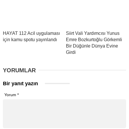
HAYAT 112 Acil uygulaması
Siirt Vali Yardımcısı Yunus
için kamu spotu yayınlandı
Emre Bozkurtoğlu Görkemli
Bir Düğünle Dünya Evine
Girdi
YORUMLAR
Bir yanıt yazın
Yorum
*