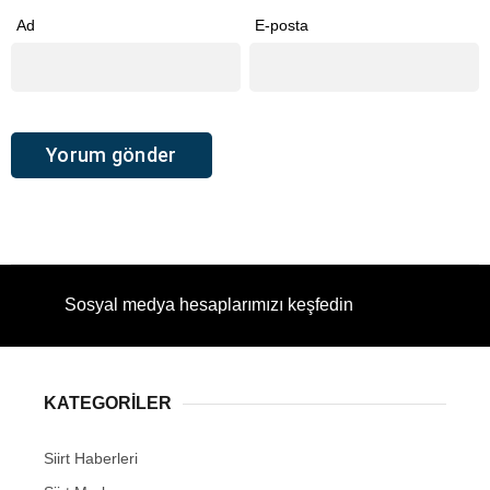
Ad
E-posta
Sosyal medya hesaplarımızı keşfedin
KATEGORİLER
Siirt Haberleri