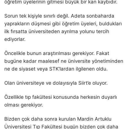
öğretim üyelerinin gitmesi büyük bir kan kaybıdır.
Sorun tek kişiyle sınırlı değil. Adeta sonbaharda
yaprakların düşmesi gibi öğretim üyeleri, buldukları
ilk fırsatta üniversiteden ayrılma yolunu tercih
ediyorlar.
Öncelikle bunun araştırılması gerekiyor. Fakat
bugüne kadar maalesef ne üniversite yönetiminden
ne de siyaset veya STK’lardan ilgilenen oldu.
Olan üniversiteye ve dolayısıyla Siirt’e oluyor.
Özellikle tıp fakültesi konusunda herkesin duyarlı
olması gerekiyor.
Bizden çok daha sonra kurulan Mardin Artuklu
Üniversitesi Tıp Fakültesi bugün bizden çok daha