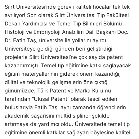
Siirt Üniversitesi’nde görevli kaliteli hocalar tek tek
ayrılıyor! Son olarak Siirt Üniversitesi Tıp Fakültesi
Dekan Yardımcısı ve Temel Tıp Bilimleri Bölümü
Histoloji ve Embriyoloji Anabilim Dalı Başkanı Doç.
Dr. Fatih Taş, üniversite ile yollarını ayırdı.
Üniversiteye geldiği günden beri geliştirdiği
projelerle Siirt Üniversitesi’ne çok sayıda patent
kazandırmıştı. Temel tıp eğitimine katkı sağlayacak
eğitim materyallerinin giderek önem kazandığı,
dijital ve teknolojik gelişmelerin öne çıktığı
günümüzde, Türk Patent ve Marka Kurumu
tarafından “Ulusal Patent” olarak tescil edilen
buluşlarıyla Fatih Taş, aynı zamanda öğrencilerin
akademik başarısını multidisipliner şekilde
artırmaya da yardımcı oldu. Üniversitede temel tıp
eğitimine önemli katkılar sağlayan böylesine kaliteli