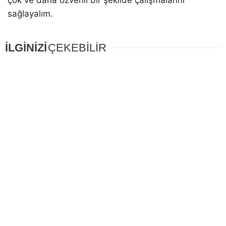
sağlayalım.
İLGİNİZİ
ÇEKEBİLİR