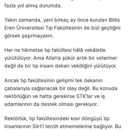
fazla yol almış durumda.
Yakın zamanda, yani birkaç ay önce kurulan Bitlis
Eren Üniversitesi Tıp Fakültesinin de bizi geçtiğini
görsek şaşırmayalım.
Her ne hikmetse tıp fakültesi hâlâ vekâletle
yürütülüyor. Ama Allah’a şükür artık bir veteriner
değil de bir tıp insanı dekan vekilliğini yürütüyor.
Ancak tıp fakültesinin gelişimi tek dekanın
çabalarıyla sağlanacak bir olay değil. Bu konuda
rektörlüğün ve hatta gerekirse STK’lar ve iş
adamlarının da destek olması gerekiyor.
Rektörlük, tıp fakültesindeki kısır döngüyü tıp
insanlarının Siirt’i tercih etmemelerine bağlıyor. Bu