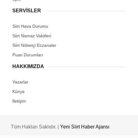
SERVİSLER
Siirt Hava Durumu
Siirt Namaz Vakitleri
Siirt Nöbetçi Eczanaler
Puan Durumları
HAKKIMIZDA
Yazarlar
Künye
İletişim
Tüm Hakları Saklıdır. |
Yeni Siirt Haber Ajansı