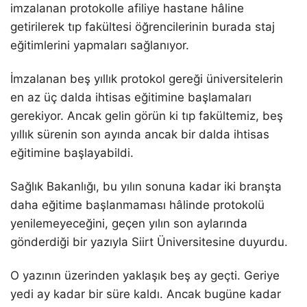
imzalanan protokolle afiliye hastane hâline
getirilerek tıp fakültesi öğrencilerinin burada staj
eğitimlerini yapmaları sağlanıyor.
İmzalanan beş yıllık protokol gereği üniversitelerin
en az üç dalda ihtisas eğitimine başlamaları
gerekiyor. Ancak gelin görün ki tıp fakültemiz, beş
yıllık sürenin son ayında ancak bir dalda ihtisas
eğitimine başlayabildi.
Sağlık Bakanlığı, bu yılın sonuna kadar iki branşta
daha eğitime başlanmaması hâlinde protokolü
yenilemeyeceğini, geçen yılın son aylarında
gönderdiği bir yazıyla Siirt Üniversitesine duyurdu.
O yazının üzerinden yaklaşık beş ay geçti. Geriye
yedi ay kadar bir süre kaldı. Ancak bugüne kadar