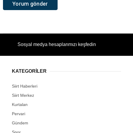
Sosyal medya hesaplarımızı keşfedin
KATEGORİLER
Siirt Haberleri
Siirt Merkez
Kurtalan
Pervari
Gündem
Spor