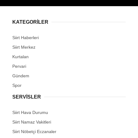
KATEGORİLER
Siirt Haberleri
Siirt Merkez
Kurtalan
Pervari
Gündem
Spor
SERVİSLER
Siirt Hava Durumu
Siirt Namaz Vakitleri
Siirt Nöbetçi Eczanaler