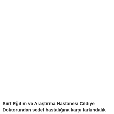
Siirt Eğitim ve Araştırma Hastanesi Cildiye
Doktorundan sedef hastalığına karşı farkındalık