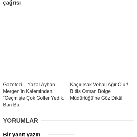
çağrısı
Gazeteci – Yazar Ayhan
Kaçırırsak Vebali Ağır Olur!
Mergen’in Kaleminden:
Bitlis Orman Bölge
“Geçmişte Çok Goller Yedik,
Müdürlüğü’ne Göz Dikti!
Bari Bu
YORUMLAR
Bir yanıt yazın