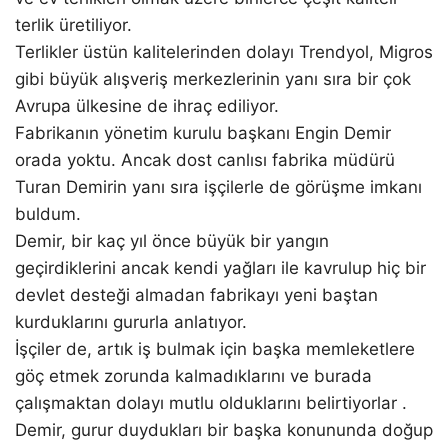
terlik üretiliyor.
Terlikler üstün kalitelerinden dolayı Trendyol, Migros
gibi büyük alışveriş merkezlerinin yanı sıra bir çok
Avrupa ülkesine de ihraç ediliyor.
Fabrikanın yönetim kurulu başkanı Engin Demir
orada yoktu. Ancak dost canlısı fabrika müdürü
Turan Demirin yanı sıra işçilerle de görüşme imkanı
buldum.
Demir, bir kaç yıl önce büyük bir yangın
geçirdiklerini ancak kendi yağları ile kavrulup hiç bir
devlet desteği almadan fabrikayı yeni baştan
kurduklarını gururla anlatıyor.
İşçiler de, artık iş bulmak için başka memleketlere
göç etmek zorunda kalmadıklarını ve burada
çalışmaktan dolayı mutlu olduklarını belirtiyorlar .
Demir, gurur duydukları bir başka konununda doğup