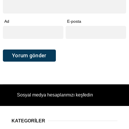
Ad
E-posta
Sosyal medya hesaplarımızı keşfedin
KATEGORİLER