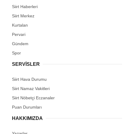
Siirt Haberleri
Siirt Merkez
Kurtalan
Pervari
Gündem
Spor
SERVİSLER
Siirt Hava Durumu
Siirt Namaz Vakitleri
Siirt Nöbetçi Eczanaler
Puan Durumları
HAKKIMIZDA
Yazarlar