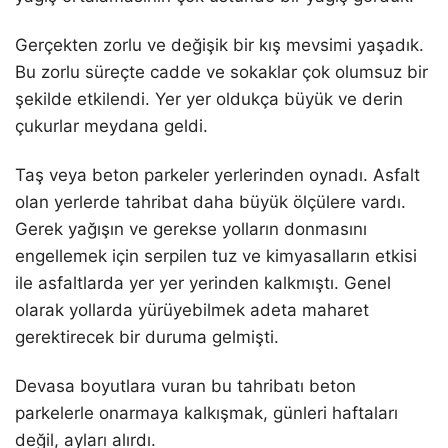
Gerçekten zorlu ve değişik bir kış mevsimi yaşadık.
Bu zorlu süreçte cadde ve sokaklar çok olumsuz bir
şekilde etkilendi. Yer yer oldukça büyük ve derin
çukurlar meydana geldi.
Taş veya beton parkeler yerlerinden oynadı. Asfalt
olan yerlerde tahribat daha büyük ölçülere vardı.
Gerek yağışın ve gerekse yolların donmasını
engellemek için serpilen tuz ve kimyasalların etkisi
ile asfaltlarda yer yer yerinden kalkmıştı. Genel
olarak yollarda yürüyebilmek adeta maharet
gerektirecek bir duruma gelmişti.
Devasa boyutlara vuran bu tahribatı beton
parkelerle onarmaya kalkışmak, günleri haftaları
değil, ayları alırdı.