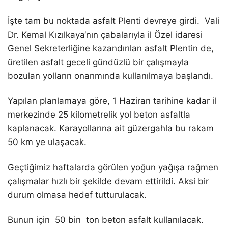
İşte tam bu noktada asfalt Plenti devreye girdi. Vali
Dr. Kemal Kızılkaya‘nın çabalarıyla il Özel idaresi
Genel Sekreterliğine kazandırılan asfalt Plentin de,
üretilen asfalt geceli gündüzlü bir çalışmayla
bozulan yolların onarımında kullanılmaya başlandı.
Yapılan planlamaya göre, 1 Haziran tarihine kadar il
merkezinde 25 kilometrelik yol beton asfaltla
kaplanacak. Karayollarına ait güzergahla bu rakam
50 km ye ulaşacak.
Geçtiğimiz haftalarda görülen yoğun yağışa rağmen
çalışmalar hızlı bir şekilde devam ettirildi. Aksi bir
durum olmasa hedef tutturulacak.
Bunun için 50 bin ton beton asfalt kullanılacak.