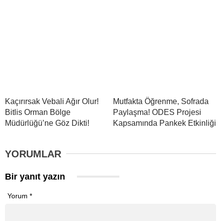
Kaçırırsak Vebali Ağır Olur!
Mutfakta Öğrenme, Sofrada
Bitlis Orman Bölge
Paylaşma! ODES Projesi
Müdürlüğü’ne Göz Dikti!
Kapsamında Pankek Etkinliği
YORUMLAR
Bir yanıt yazın
Yorum
*