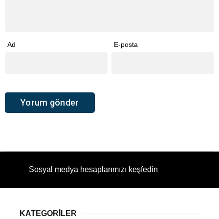
Ad
E-posta
Sosyal medya hesaplarımızı keşfedin
KATEGORİLER