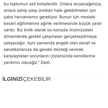
bu toplumun asil bireyleridir. Onlara acıyacağımıza,
onlara sahip çıkıp üretken hale gelebilmeleri için
çaba harcamamız gerekiyor. Bunun için mesleki
beceri eğitimlerine ağırlık verilmesinde büyük yarar
vardır. Biz birlik olarak bu konuda önümüzdeki
dönemlerde gerekli çalışmaları gerçekleştirmeye
çalışacağız. Aynı zamanda engelli olan esnaf ve
sanatkarlarııza da gerekli desteği vererek
karşılaştıkları sorunların çözümünde kendilerine
yardımcı olacağız.” Dedi.
İLGİNİZİ
ÇEKEBİLİR