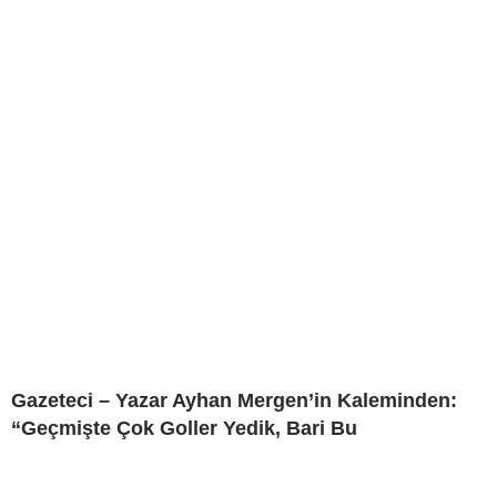
Gazeteci – Yazar Ayhan Mergen’in Kaleminden:
“Geçmişte Çok Goller Yedik, Bari Bu