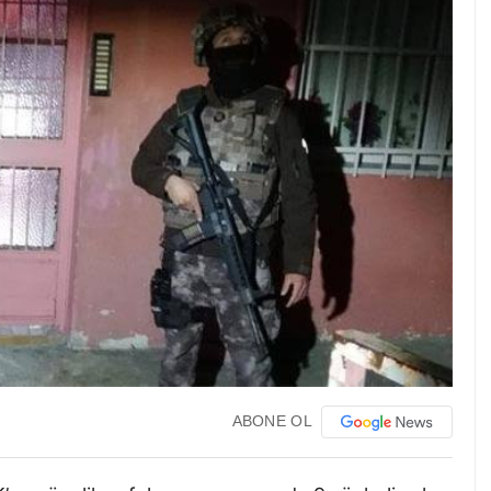
ABONE OL