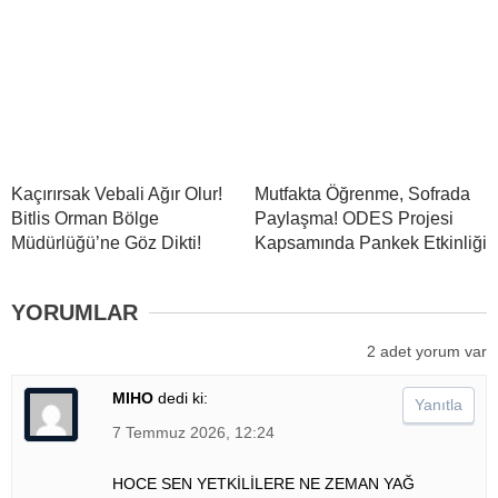
Kaçırırsak Vebali Ağır Olur!
Mutfakta Öğrenme, Sofrada
Bitlis Orman Bölge
Paylaşma! ODES Projesi
Müdürlüğü’ne Göz Dikti!
Kapsamında Pankek Etkinliği
YORUMLAR
2 adet yorum var
MIHO
dedi ki:
Yanıtla
7 Temmuz 2026, 12:24
HOCE SEN YETKİLİLERE NE ZEMAN YAĞ