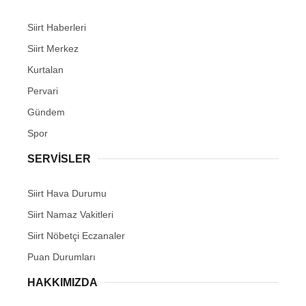
Siirt Haberleri
Siirt Merkez
Kurtalan
Pervari
Gündem
Spor
SERVİSLER
Siirt Hava Durumu
Siirt Namaz Vakitleri
Siirt Nöbetçi Eczanaler
Puan Durumları
HAKKIMIZDA