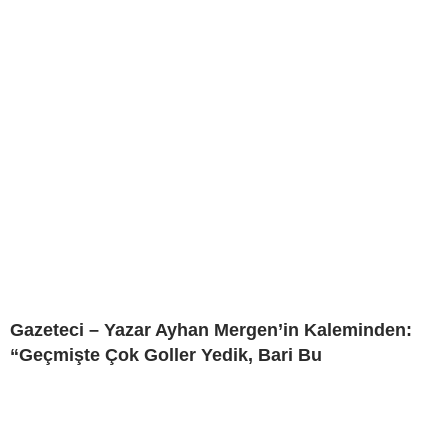
Gazeteci – Yazar Ayhan Mergen’in Kaleminden:
“Geçmişte Çok Goller Yedik, Bari Bu