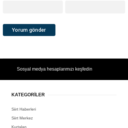
Sosyal medya hesaplarımızı keşfedin
KATEGORİLER
Siirt Haberleri
Siirt Merkez
Kurtalan