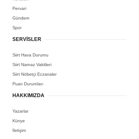
Pervari
Gündem
Spor
SERVİSLER
Siirt Hava Durumu
Siirt Namaz Vakitleri
Siirt Nöbetçi Eczanaler
Puan Durumları
HAKKIMIZDA
Yazarlar
Künye
İletişim