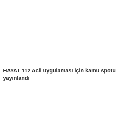
HAYAT 112 Acil uygulaması için kamu spotu
yayınlandı