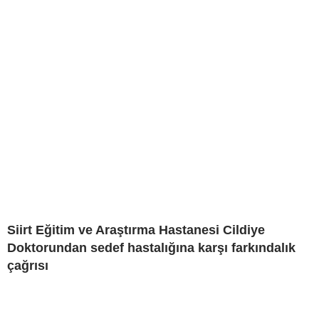
Siirt Eğitim ve Araştırma Hastanesi Cildiye
Doktorundan sedef hastalığına karşı farkındalık
çağrısı