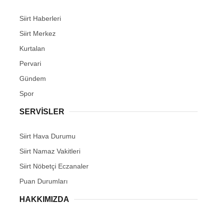
Siirt Haberleri
Siirt Merkez
Kurtalan
Pervari
Gündem
Spor
SERVİSLER
Siirt Hava Durumu
Siirt Namaz Vakitleri
Siirt Nöbetçi Eczanaler
Puan Durumları
HAKKIMIZDA