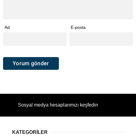
Ad
E-posta
Sosyal medya hesaplarımızı keşfedin
KATEGORİLER