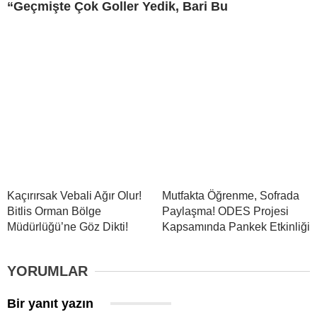
“Geçmişte Çok Goller Yedik, Bari Bu
Kaçırırsak Vebali Ağır Olur!
Mutfakta Öğrenme, Sofrada
Bitlis Orman Bölge
Paylaşma! ODES Projesi
Müdürlüğü’ne Göz Dikti!
Kapsamında Pankek Etkinliği
YORUMLAR
Bir yanıt yazın