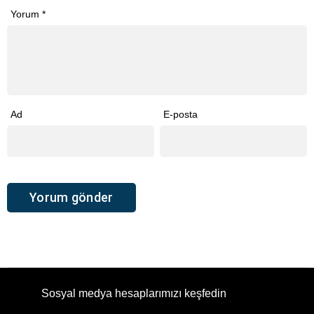
Yorum
*
Ad
E-posta
Sosyal medya hesaplarımızı keşfedin