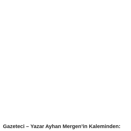
Gazeteci – Yazar Ayhan Mergen’in Kaleminden: