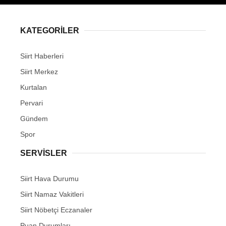
KATEGORİLER
Siirt Haberleri
Siirt Merkez
Kurtalan
Pervari
Gündem
Spor
SERVİSLER
Siirt Hava Durumu
Siirt Namaz Vakitleri
Siirt Nöbetçi Eczanaler
Puan Durumları