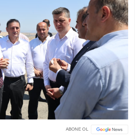
ABONE OL