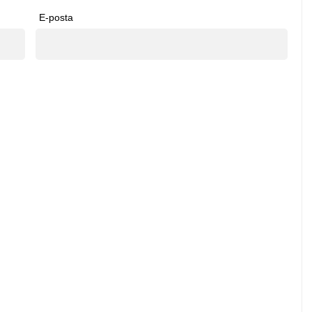
E-posta