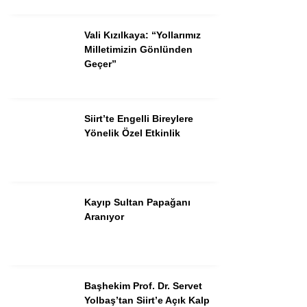
Vali Kızılkaya: “Yollarımız
Milletimizin Gönlünden
Geçer”
Siirt’te Engelli Bireylere
Yönelik Özel Etkinlik
Kayıp Sultan Papağanı
Aranıyor
Başhekim Prof. Dr. Servet
Yolbaş’tan Siirt’e Açık Kalp