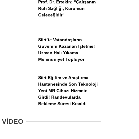
Prof. Dr. Ertekin: “Çalışanın
Ruh Sağlığı, Kurumun
Geleceğidir”
Siirt’te Vatandaşların
Güvenini Kazanan İşletme!
Uzman Halı Yıkama
Memnuniyet Topluyor
Siirt Eğitim ve Araştırma
Hastanesinde Son Teknoloji
Yeni MR Cihazı Hizmete
Girdi! Randevularda
Bekleme Süresi Kısaldı
VİDEO