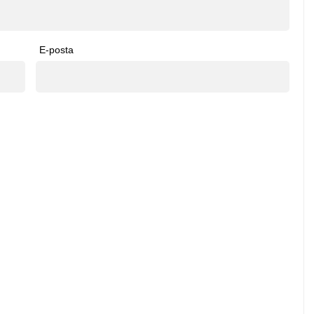
E-posta