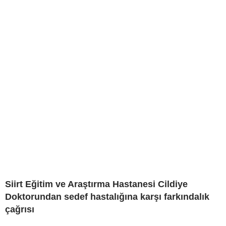
Siirt Eğitim ve Araştırma Hastanesi Cildiye
Doktorundan sedef hastalığına karşı farkındalık
çağrısı