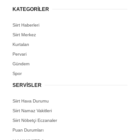
KATEGORİLER
Siirt Haberleri
Siirt Merkez
Kurtalan
Pervari
Gündem
Spor
SERVİSLER
Siirt Hava Durumu
Siirt Namaz Vakitleri
Siirt Nöbetçi Eczanaler
Puan Durumları