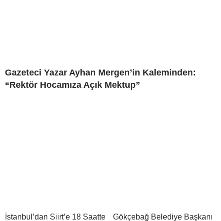
Gazeteci Yazar Ayhan Mergen’in Kaleminden:
“Rektör Hocamıza Açık Mektup”
İstanbul’dan Siirt’e 18 Saatte
Gökçebağ Belediye Başkanı