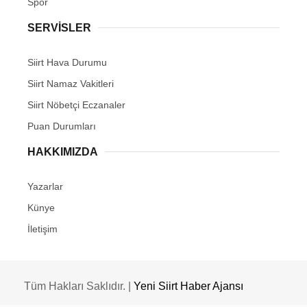
Spor
SERVİSLER
Siirt Hava Durumu
Siirt Namaz Vakitleri
Siirt Nöbetçi Eczanaler
Puan Durumları
HAKKIMIZDA
Yazarlar
Künye
İletişim
Tüm Hakları Saklıdır. |
Yeni Siirt Haber Ajansı