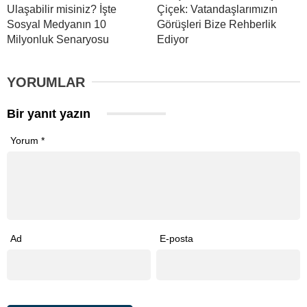
Ulaşabilir misiniz? İşte
Çiçek: Vatandaşlarımızın
Sosyal Medyanın 10
Görüşleri Bize Rehberlik
Milyonluk Senaryosu
Ediyor
YORUMLAR
Bir yanıt yazın
Yorum
*
Ad
E-posta