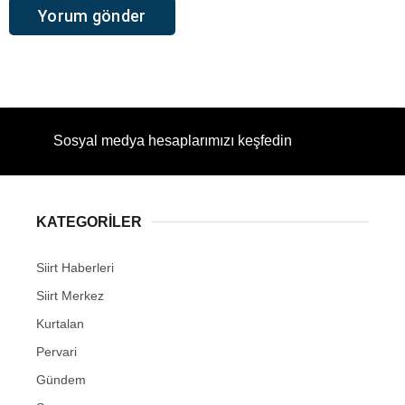
Sosyal medya hesaplarımızı keşfedin
KATEGORİLER
Siirt Haberleri
Siirt Merkez
Kurtalan
Pervari
Gündem