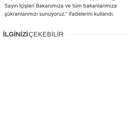
Sayın İçişleri Bakanımıza ve tüm bakanlarımıza
şükranlarımızı sunuyoruz.” ifadelerini kullandı.
İLGİNİZİ
ÇEKEBİLİR