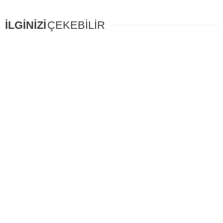
İLGİNİZİ
ÇEKEBİLİR