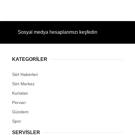
Sosyal medya hesaplarımızı keşfedin
KATEGORİLER
Siirt Haberleri
Siirt Merkez
Kurtalan
Pervari
Gündem
Spor
SERVİSLER