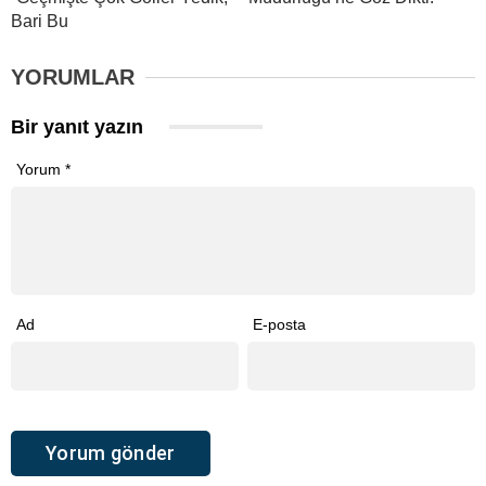
Bari Bu
YORUMLAR
Bir yanıt yazın
Yorum
*
Ad
E-posta