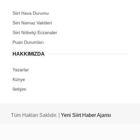
Siirt Hava Durumu
Siirt Namaz Vakitleri
Siirt Nöbetçi Eczanaler
Puan Durumları
HAKKIMIZDA
Yazarlar
Künye
İletişim
Tüm Hakları Saklıdır. |
Yeni Siirt Haber Ajansı