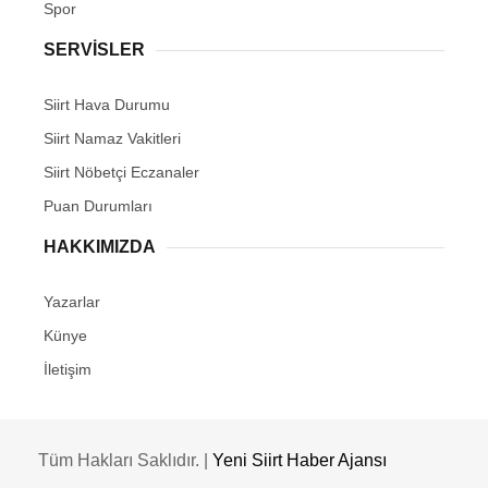
Spor
SERVİSLER
Siirt Hava Durumu
Siirt Namaz Vakitleri
Siirt Nöbetçi Eczanaler
Puan Durumları
HAKKIMIZDA
Yazarlar
Künye
İletişim
Tüm Hakları Saklıdır. |
Yeni Siirt Haber Ajansı