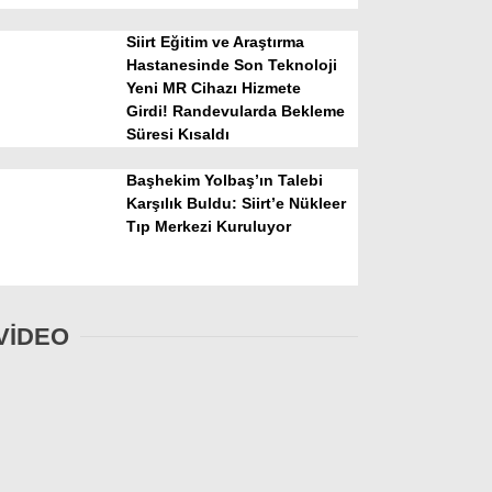
Siirt Eğitim ve Araştırma
Hastanesinde Son Teknoloji
Yeni MR Cihazı Hizmete
Girdi! Randevularda Bekleme
Süresi Kısaldı
Başhekim Yolbaş’ın Talebi
Karşılık Buldu: Siirt’e Nükleer
Tıp Merkezi Kuruluyor
VİDEO