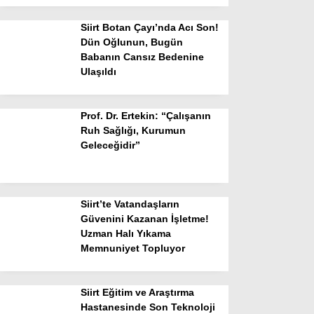
Siirt Botan Çayı’nda Acı Son!
Dün Oğlunun, Bugün
Babanın Cansız Bedenine
Ulaşıldı
Prof. Dr. Ertekin: “Çalışanın
Ruh Sağlığı, Kurumun
Geleceğidir”
Siirt’te Vatandaşların
Güvenini Kazanan İşletme!
Uzman Halı Yıkama
Memnuniyet Topluyor
Siirt Eğitim ve Araştırma
Hastanesinde Son Teknoloji