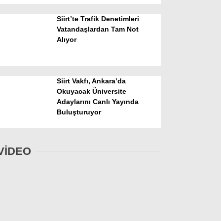
Siirt’te Trafik Denetimleri
Vatandaşlardan Tam Not
Alıyor
Siirt Vakfı, Ankara’da
Okuyacak Üniversite
Adaylarını Canlı Yayında
Buluşturuyor
VİDEO