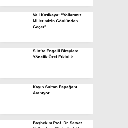
Vali Kızılkaya: “Yollarımız
Milletimizin Gönlünden
Geçer”
Siirt’te Engelli Bireylere
Yönelik Özel Etkinlik
Kayıp Sultan Papağanı
Aranıyor
Başhekim Prof. Dr. Servet