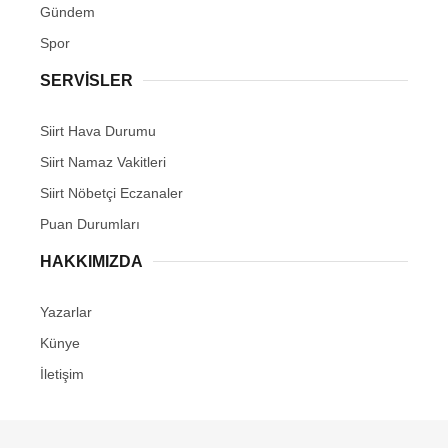
Gündem
Spor
SERVİSLER
Siirt Hava Durumu
Siirt Namaz Vakitleri
Siirt Nöbetçi Eczanaler
Puan Durumları
HAKKIMIZDA
Yazarlar
Künye
İletişim