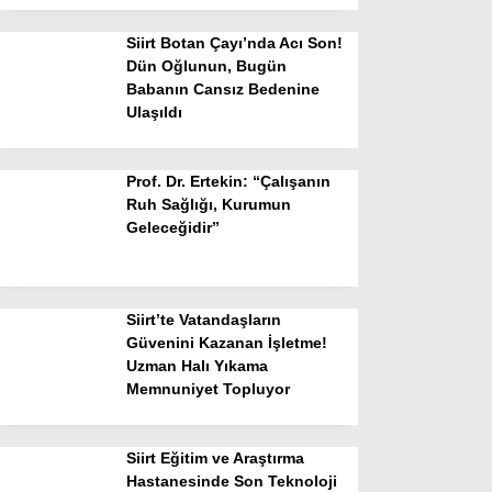
Siirt Botan Çayı’nda Acı Son!
Dün Oğlunun, Bugün
Babanın Cansız Bedenine
Ulaşıldı
Prof. Dr. Ertekin: “Çalışanın
Ruh Sağlığı, Kurumun
Geleceğidir”
Siirt’te Vatandaşların
Güvenini Kazanan İşletme!
Uzman Halı Yıkama
Memnuniyet Topluyor
Siirt Eğitim ve Araştırma
Hastanesinde Son Teknoloji