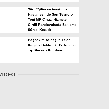
Siirt Eğitim ve Araştırma
Hastanesinde Son Teknoloji
Yeni MR Cihazı Hizmete
Girdi! Randevularda Bekleme
Süresi Kısaldı
Başhekim Yolbaş’ın Talebi
Karşılık Buldu: Siirt’e Nükleer
Tıp Merkezi Kuruluyor
VİDEO