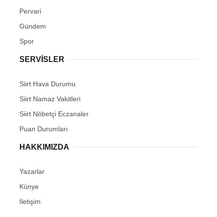
Pervari
Gündem
Spor
SERVİSLER
Siirt Hava Durumu
Siirt Namaz Vakitleri
Siirt Nöbetçi Eczanaler
Puan Durumları
HAKKIMIZDA
Yazarlar
Künye
İletişim